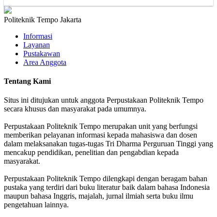
Politeknik Tempo Jakarta
Informasi
Layanan
Pustakawan
Area Anggota
Tentang Kami
Situs ini ditujukan untuk anggota Perpustakaan Politeknik Tempo
secara khusus dan masyarakat pada umumnya.
Perpustakaan Politeknik Tempo merupakan unit yang berfungsi
memberikan pelayanan informasi kepada mahasiswa dan dosen
dalam melaksanakan tugas-tugas Tri Dharma Perguruan Tinggi yang
mencakup pendidikan, penelitian dan pengabdian kepada
masyarakat.
Perpustakaan Politeknik Tempo dilengkapi dengan beragam bahan
pustaka yang terdiri dari buku literatur baik dalam bahasa Indonesia
maupun bahasa Inggris, majalah, jurnal ilmiah serta buku ilmu
pengetahuan lainnya.