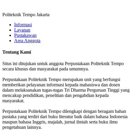
Politeknik Tempo Jakarta
Informasi
Layanan
Pustakawan
Area Anggota
Tentang Kami
Situs ini ditujukan untuk anggota Perpustakaan Politeknik Tempo
secara khusus dan masyarakat pada umumnya.
Perpustakaan Politeknik Tempo merupakan unit yang berfungsi
memberikan pelayanan informasi kepada mahasiswa dan dosen
dalam melaksanakan tugas-tugas Tri Dharma Perguruan Tinggi yang
mencakup pendidikan, penelitian dan pengabdian kepada
masyarakat.
Perpustakaan Politeknik Tempo dilengkapi dengan beragam bahan
pustaka yang terdiri dari buku literatur baik dalam bahasa Indonesia
maupun bahasa Inggris, majalah, jurnal ilmiah serta buku ilmu
pengetahuan lainnya.