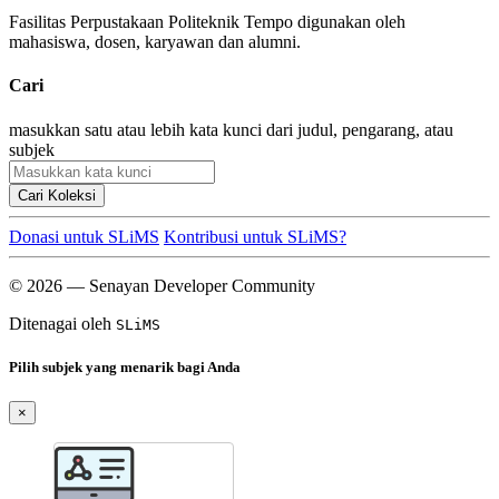
Fasilitas Perpustakaan Politeknik Tempo digunakan oleh
mahasiswa, dosen, karyawan dan alumni.
Cari
masukkan satu atau lebih kata kunci dari judul, pengarang, atau
subjek
Cari Koleksi
Donasi untuk SLiMS
Kontribusi untuk SLiMS?
© 2026 — Senayan Developer Community
Ditenagai oleh
SLiMS
Pilih subjek yang menarik bagi Anda
×