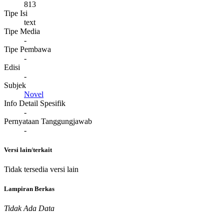
813
Tipe Isi
text
Tipe Media
-
Tipe Pembawa
-
Edisi
-
Subjek
Novel
Info Detail Spesifik
-
Pernyataan Tanggungjawab
-
Versi lain/terkait
Tidak tersedia versi lain
Lampiran Berkas
Tidak Ada Data