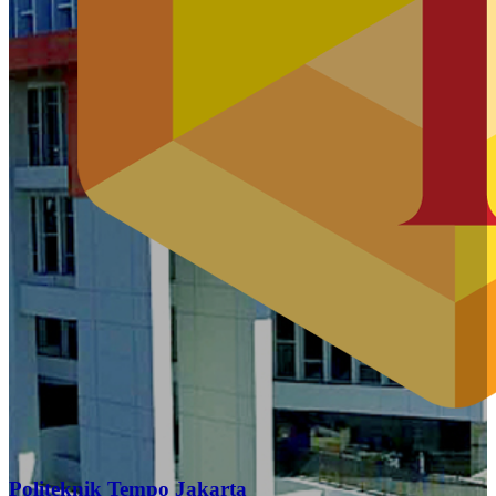
Politeknik Tempo Jakarta