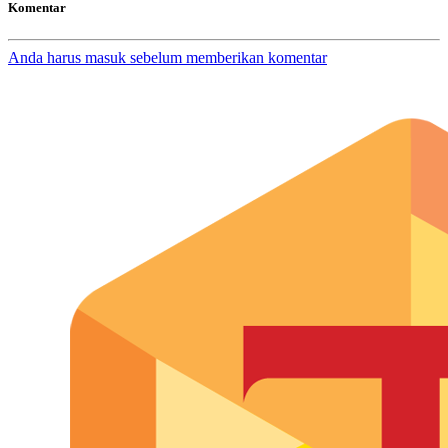
Komentar
Anda harus masuk sebelum memberikan komentar