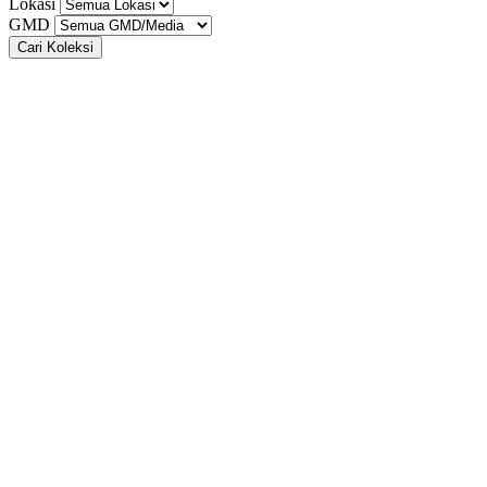
Lokasi
GMD
Cari Koleksi