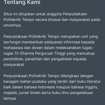
Tentang Kami
Situs ini ditujukan untuk anggota Perpustakaan
Politeknik Tempo secara khusus dan masyarakat pada
umumnya.
Perpustakaan Politeknik Tempo merupakan unit yang
berfungsi memberikan pelayanan informasi kepada
mahasiswa dan dosen dalam melaksanakan tugas-
tugas Tri Dharma Perguruan Tinggi yang mencakup
pendidikan, penelitian dan pengabdian kepada
masyarakat.
Perpustakaan Politeknik Tempo dilengkapi dengan
beragam bahan pustaka yang terdiri dari buku literatur
baik dalam bahasa Indonesia maupun bahasa Inggris,
majalah, jurnal ilmiah serta buku ilmu pengetahuan
lainnya.