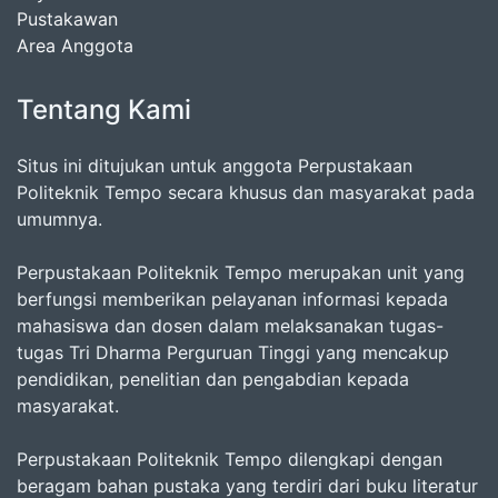
Pustakawan
Area Anggota
Tentang Kami
Situs ini ditujukan untuk anggota Perpustakaan
Politeknik Tempo secara khusus dan masyarakat pada
umumnya.
Perpustakaan Politeknik Tempo merupakan unit yang
berfungsi memberikan pelayanan informasi kepada
mahasiswa dan dosen dalam melaksanakan tugas-
tugas Tri Dharma Perguruan Tinggi yang mencakup
pendidikan, penelitian dan pengabdian kepada
masyarakat.
Perpustakaan Politeknik Tempo dilengkapi dengan
beragam bahan pustaka yang terdiri dari buku literatur