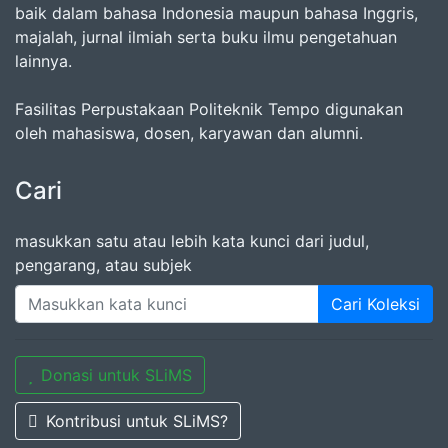
baik dalam bahasa Indonesia maupun bahasa Inggris,
majalah, jurnal ilmiah serta buku ilmu pengetahuan
lainnya.
Fasilitas Perpustakaan Politeknik Tempo digunakan
oleh mahasiswa, dosen, karyawan dan alumni.
Cari
masukkan satu atau lebih kata kunci dari judul,
pengarang, atau subjek
Cari Koleksi
Donasi untuk SLiMS
Kontribusi untuk SLiMS?