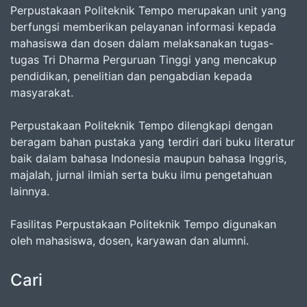
Perpustakaan Politeknik Tempo merupakan unit yang
berfungsi memberikan pelayanan informasi kepada
mahasiswa dan dosen dalam melaksanakan tugas-
tugas Tri Dharma Perguruan Tinggi yang mencakup
pendidikan, penelitian dan pengabdian kepada
masyarakat.
Perpustakaan Politeknik Tempo dilengkapi dengan
beragam bahan pustaka yang terdiri dari buku literatur
baik dalam bahasa Indonesia maupun bahasa Inggris,
majalah, jurnal ilmiah serta buku ilmu pengetahuan
lainnya.
Fasilitas Perpustakaan Politeknik Tempo digunakan
oleh mahasiswa, dosen, karyawan dan alumni.
Cari