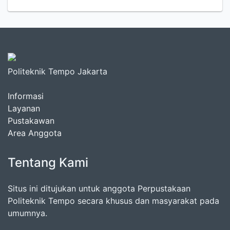
Politeknik Tempo Jakarta
Informasi
Layanan
Pustakawan
Area Anggota
Tentang Kami
Situs ini ditujukan untuk anggota Perpustakaan
Politeknik Tempo secara khusus dan masyarakat pada
umumnya.