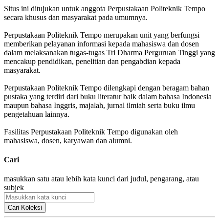
Situs ini ditujukan untuk anggota Perpustakaan Politeknik Tempo
secara khusus dan masyarakat pada umumnya.
Perpustakaan Politeknik Tempo merupakan unit yang berfungsi
memberikan pelayanan informasi kepada mahasiswa dan dosen
dalam melaksanakan tugas-tugas Tri Dharma Perguruan Tinggi yang
mencakup pendidikan, penelitian dan pengabdian kepada
masyarakat.
Perpustakaan Politeknik Tempo dilengkapi dengan beragam bahan
pustaka yang terdiri dari buku literatur baik dalam bahasa Indonesia
maupun bahasa Inggris, majalah, jurnal ilmiah serta buku ilmu
pengetahuan lainnya.
Fasilitas Perpustakaan Politeknik Tempo digunakan oleh
mahasiswa, dosen, karyawan dan alumni.
Cari
masukkan satu atau lebih kata kunci dari judul, pengarang, atau
subjek
Cari Koleksi