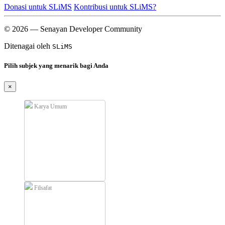
Donasi untuk SLiMS
Kontribusi untuk SLiMS?
© 2026 — Senayan Developer Community
Ditenagai oleh
SLiMS
Pilih subjek yang menarik bagi Anda
×
Karya Umum
Filsafat