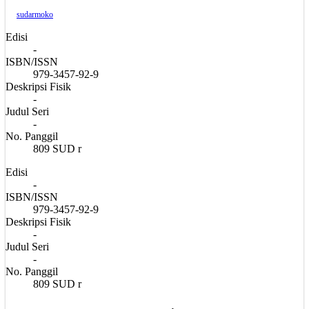
sudarmoko
Edisi
-
ISBN/ISSN
979-3457-92-9
Deskripsi Fisik
-
Judul Seri
-
No. Panggil
809 SUD r
Edisi
-
ISBN/ISSN
979-3457-92-9
Deskripsi Fisik
-
Judul Seri
-
No. Panggil
809 SUD r