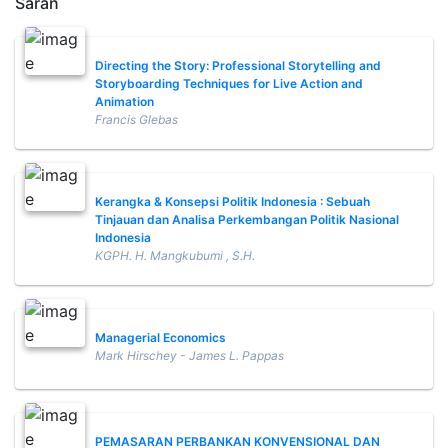
Saran
Directing the Story: Professional Storytelling and
Storyboarding Techniques for Live Action and
Animation
Francis Glebas
Kerangka & Konsepsi Politik Indonesia : Sebuah
Tinjauan dan Analisa Perkembangan Politik Nasional
Indonesia
KGPH. H. Mangkubumi , S.H.
Managerial Economics
Mark Hirschey - James L. Pappas
PEMASARAN PERBANKAN KONVENSIONAL DAN