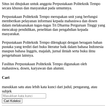
Situs ini ditujukan untuk anggota Perpustakaan Politeknik Tempo
secara khusus dan masyarakat pada umumnya.
Perpustakaan Politeknik Tempo merupakan unit yang berfungsi
memberikan pelayanan informasi kepada mahasiswa dan dosen
dalam melaksanakan tugas-tugas Tri Dharma Perguruan Tinggi yang
mencakup pendidikan, penelitian dan pengabdian kepada
masyarakat.
Perpustakaan Politeknik Tempo dilengkapi dengan beragam bahan
pustaka yang terdiri dari buku literatur baik dalam bahasa Indonesia
maupun bahasa Inggris, majalah, jurnal ilmiah serta buku ilmu
pengetahuan lainnya.
Fasilitas Perpustakaan Politeknik Tempo digunakan oleh
mahasiswa, dosen, karyawan dan alumni.
Cari
masukkan satu atau lebih kata kunci dari judul, pengarang, atau
subjek
Cari Koleksi