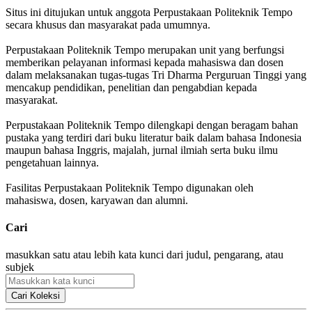
Situs ini ditujukan untuk anggota Perpustakaan Politeknik Tempo
secara khusus dan masyarakat pada umumnya.
Perpustakaan Politeknik Tempo merupakan unit yang berfungsi
memberikan pelayanan informasi kepada mahasiswa dan dosen
dalam melaksanakan tugas-tugas Tri Dharma Perguruan Tinggi yang
mencakup pendidikan, penelitian dan pengabdian kepada
masyarakat.
Perpustakaan Politeknik Tempo dilengkapi dengan beragam bahan
pustaka yang terdiri dari buku literatur baik dalam bahasa Indonesia
maupun bahasa Inggris, majalah, jurnal ilmiah serta buku ilmu
pengetahuan lainnya.
Fasilitas Perpustakaan Politeknik Tempo digunakan oleh
mahasiswa, dosen, karyawan dan alumni.
Cari
masukkan satu atau lebih kata kunci dari judul, pengarang, atau
subjek
Cari Koleksi