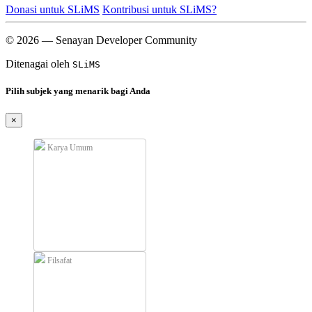
Donasi untuk SLiMS
Kontribusi untuk SLiMS?
© 2026 — Senayan Developer Community
Ditenagai oleh
SLiMS
Pilih subjek yang menarik bagi Anda
×
Karya Umum
Filsafat