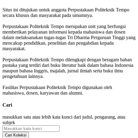
Situs ini ditujukan untuk anggota Perpustakaan Politeknik Tempo
secara khusus dan masyarakat pada umumnya.
Perpustakaan Politeknik Tempo merupakan unit yang berfungsi
memberikan pelayanan informasi kepada mahasiswa dan dosen
dalam melaksanakan tugas-tugas Tri Dharma Perguruan Tinggi yang
mencakup pendidikan, penelitian dan pengabdian kepada
masyarakat.
Perpustakaan Politeknik Tempo dilengkapi dengan beragam bahan
pustaka yang terdiri dari buku literatur baik dalam bahasa Indonesia
maupun bahasa Inggris, majalah, jurnal ilmiah serta buku ilmu
pengetahuan lainnya.
Fasilitas Perpustakaan Politeknik Tempo digunakan oleh
mahasiswa, dosen, karyawan dan alumni.
Cari
masukkan satu atau lebih kata kunci dari judul, pengarang, atau
subjek
Cari Koleksi