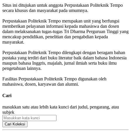
Situs ini ditujukan untuk anggota Perpustakaan Politeknik Tempo
secara khusus dan masyarakat pada umumnya.
Perpustakaan Politeknik Tempo merupakan unit yang berfungsi
memberikan pelayanan informasi kepada mahasiswa dan dosen
dalam melaksanakan tugas-tugas Tri Dharma Perguruan Tinggi yang
mencakup pendidikan, penelitian dan pengabdian kepada
masyarakat.
Perpustakaan Politeknik Tempo dilengkapi dengan beragam bahan
pustaka yang terdiri dari buku literatur baik dalam bahasa Indonesia
maupun bahasa Inggris, majalah, jurnal ilmiah serta buku ilmu
pengetahuan lainnya.
Fasilitas Perpustakaan Politeknik Tempo digunakan oleh
mahasiswa, dosen, karyawan dan alumni.
Cari
masukkan satu atau lebih kata kunci dari judul, pengarang, atau
subjek
Cari Koleksi