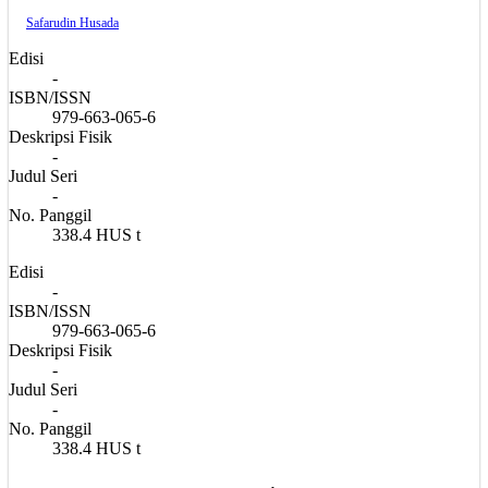
Safarudin Husada
Edisi
-
ISBN/ISSN
979-663-065-6
Deskripsi Fisik
-
Judul Seri
-
No. Panggil
338.4 HUS t
Edisi
-
ISBN/ISSN
979-663-065-6
Deskripsi Fisik
-
Judul Seri
-
No. Panggil
338.4 HUS t