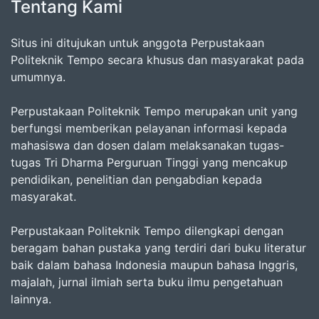
Tentang Kami
Situs ini ditujukan untuk anggota Perpustakaan
Politeknik Tempo secara khusus dan masyarakat pada
umumnya.
Perpustakaan Politeknik Tempo merupakan unit yang
berfungsi memberikan pelayanan informasi kepada
mahasiswa dan dosen dalam melaksanakan tugas-
tugas Tri Dharma Perguruan Tinggi yang mencakup
pendidikan, penelitian dan pengabdian kepada
masyarakat.
Perpustakaan Politeknik Tempo dilengkapi dengan
beragam bahan pustaka yang terdiri dari buku literatur
baik dalam bahasa Indonesia maupun bahasa Inggris,
majalah, jurnal ilmiah serta buku ilmu pengetahuan
lainnya.