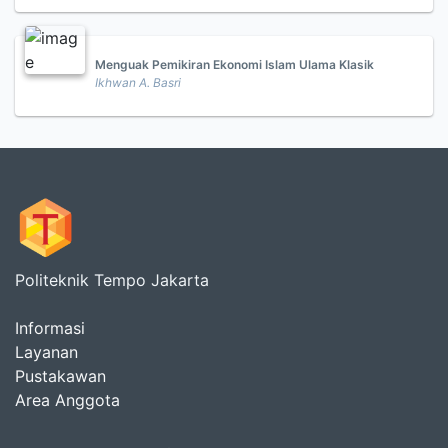
Menguak Pemikiran Ekonomi Islam Ulama Klasik
Ikhwan A. Basri
Politeknik Tempo Jakarta
Informasi
Layanan
Pustakawan
Area Anggota