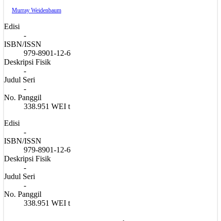
Murray Weidenbaum
Edisi
-
ISBN/ISSN
979-8901-12-6
Deskripsi Fisik
-
Judul Seri
-
No. Panggil
338.951 WEI t
Edisi
-
ISBN/ISSN
979-8901-12-6
Deskripsi Fisik
-
Judul Seri
-
No. Panggil
338.951 WEI t