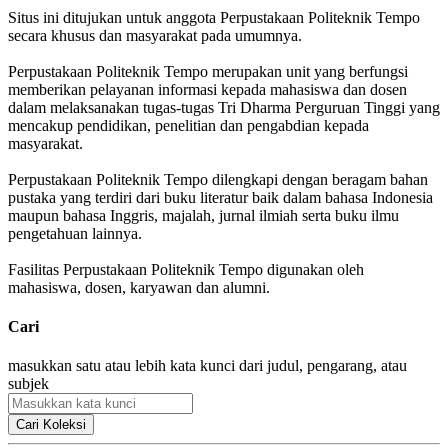
Situs ini ditujukan untuk anggota Perpustakaan Politeknik Tempo
secara khusus dan masyarakat pada umumnya.
Perpustakaan Politeknik Tempo merupakan unit yang berfungsi
memberikan pelayanan informasi kepada mahasiswa dan dosen
dalam melaksanakan tugas-tugas Tri Dharma Perguruan Tinggi yang
mencakup pendidikan, penelitian dan pengabdian kepada
masyarakat.
Perpustakaan Politeknik Tempo dilengkapi dengan beragam bahan
pustaka yang terdiri dari buku literatur baik dalam bahasa Indonesia
maupun bahasa Inggris, majalah, jurnal ilmiah serta buku ilmu
pengetahuan lainnya.
Fasilitas Perpustakaan Politeknik Tempo digunakan oleh
mahasiswa, dosen, karyawan dan alumni.
Cari
masukkan satu atau lebih kata kunci dari judul, pengarang, atau
subjek
Cari Koleksi