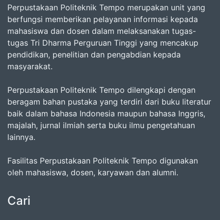
Perpustakaan Politeknik Tempo merupakan unit yang
berfungsi memberikan pelayanan informasi kepada
mahasiswa dan dosen dalam melaksanakan tugas-
tugas Tri Dharma Perguruan Tinggi yang mencakup
pendidikan, penelitian dan pengabdian kepada
masyarakat.
Perpustakaan Politeknik Tempo dilengkapi dengan
beragam bahan pustaka yang terdiri dari buku literatur
baik dalam bahasa Indonesia maupun bahasa Inggris,
majalah, jurnal ilmiah serta buku ilmu pengetahuan
lainnya.
Fasilitas Perpustakaan Politeknik Tempo digunakan
oleh mahasiswa, dosen, karyawan dan alumni.
Cari