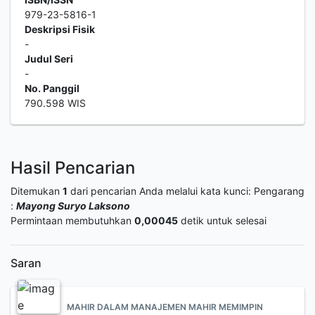
979-23-5816-1
Deskripsi Fisik
-
Judul Seri
-
No. Panggil
790.598 WIS
Hasil Pencarian
Ditemukan
1
dari pencarian Anda melalui kata kunci:
Pengarang
:
Mayong Suryo Laksono
Permintaan membutuhkan
0,00045
detik untuk selesai
Saran
MAHIR DALAM MANAJEMEN MAHIR MEMIMPIN