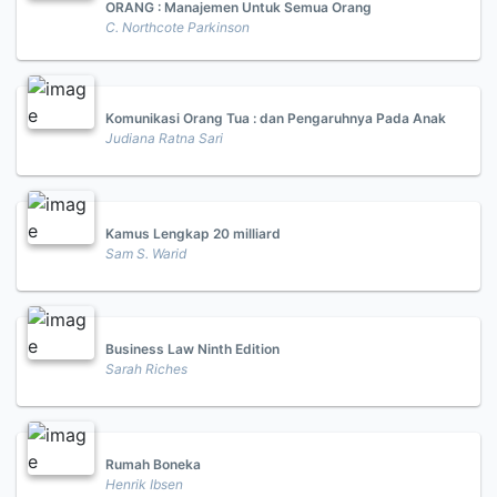
ORANG : Manajemen Untuk Semua Orang
C. Northcote Parkinson
Komunikasi Orang Tua : dan Pengaruhnya Pada Anak
Judiana Ratna Sari
Kamus Lengkap 20 milliard
Sam S. Warid
Business Law Ninth Edition
Sarah Riches
Rumah Boneka
Henrik Ibsen