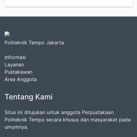
Politeknik Tempo Jakarta
Informasi
Layanan
Pustakawan
Area Anggota
Tentang Kami
Situs ini ditujukan untuk anggota Perpustakaan
Politeknik Tempo secara khusus dan masyarakat pada
umumnya.