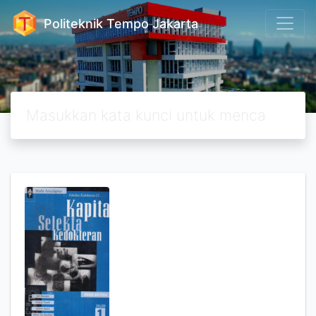
Politeknik Tempo Jakarta