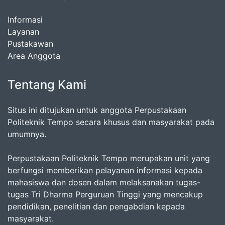
Informasi
Layanan
Pustakawan
Area Anggota
Tentang Kami
Situs ini ditujukan untuk anggota Perpustakaan
Politeknik Tempo secara khusus dan masyarakat pada
umumnya.
Perpustakaan Politeknik Tempo merupakan unit yang
berfungsi memberikan pelayanan informasi kepada
mahasiswa dan dosen dalam melaksanakan tugas-
tugas Tri Dharma Perguruan Tinggi yang mencakup
pendidikan, penelitian dan pengabdian kepada
masyarakat.