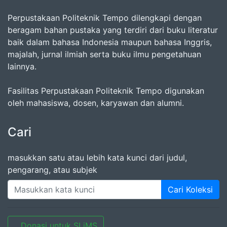
Perpustakaan Politeknik Tempo dilengkapi dengan
beragam bahan pustaka yang terdiri dari buku literatur
baik dalam bahasa Indonesia maupun bahasa Inggris,
majalah, jurnal ilmiah serta buku ilmu pengetahuan
lainnya.
Fasilitas Perpustakaan Politeknik Tempo digunakan
oleh mahasiswa, dosen, karyawan dan alumni.
Cari
masukkan satu atau lebih kata kunci dari judul,
pengarang, atau subjek
Cari Koleksi
Donasi untuk SLiMS