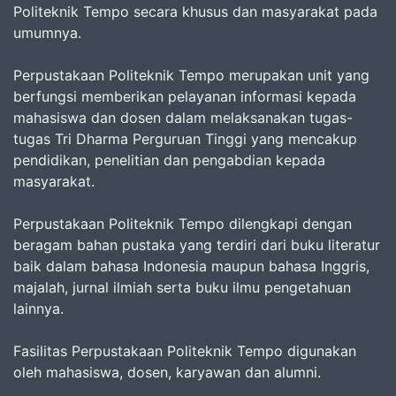
Politeknik Tempo secara khusus dan masyarakat pada
umumnya.
Perpustakaan Politeknik Tempo merupakan unit yang
berfungsi memberikan pelayanan informasi kepada
mahasiswa dan dosen dalam melaksanakan tugas-
tugas Tri Dharma Perguruan Tinggi yang mencakup
pendidikan, penelitian dan pengabdian kepada
masyarakat.
Perpustakaan Politeknik Tempo dilengkapi dengan
beragam bahan pustaka yang terdiri dari buku literatur
baik dalam bahasa Indonesia maupun bahasa Inggris,
majalah, jurnal ilmiah serta buku ilmu pengetahuan
lainnya.
Fasilitas Perpustakaan Politeknik Tempo digunakan
oleh mahasiswa, dosen, karyawan dan alumni.