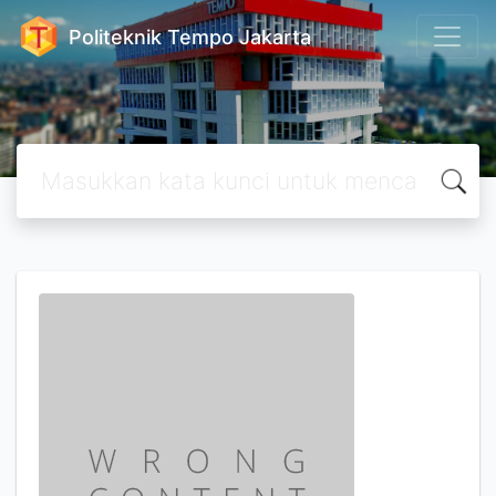
Politeknik Tempo Jakarta