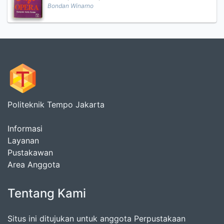
Bondan Winarno
Politeknik Tempo Jakarta
Informasi
Layanan
Pustakawan
Area Anggota
Tentang Kami
Situs ini ditujukan untuk anggota Perpustakaan