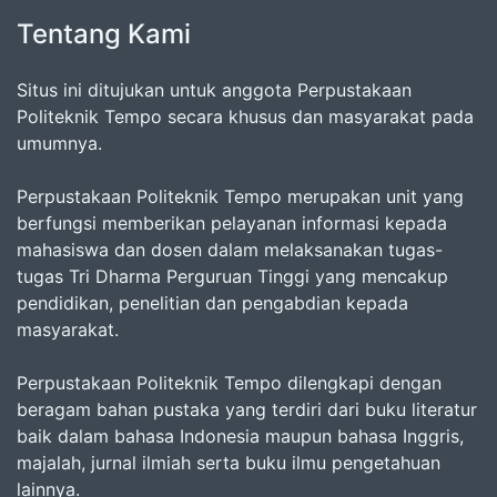
Tentang Kami
Situs ini ditujukan untuk anggota Perpustakaan
Politeknik Tempo secara khusus dan masyarakat pada
umumnya.
Perpustakaan Politeknik Tempo merupakan unit yang
berfungsi memberikan pelayanan informasi kepada
mahasiswa dan dosen dalam melaksanakan tugas-
tugas Tri Dharma Perguruan Tinggi yang mencakup
pendidikan, penelitian dan pengabdian kepada
masyarakat.
Perpustakaan Politeknik Tempo dilengkapi dengan
beragam bahan pustaka yang terdiri dari buku literatur
baik dalam bahasa Indonesia maupun bahasa Inggris,
majalah, jurnal ilmiah serta buku ilmu pengetahuan
lainnya.