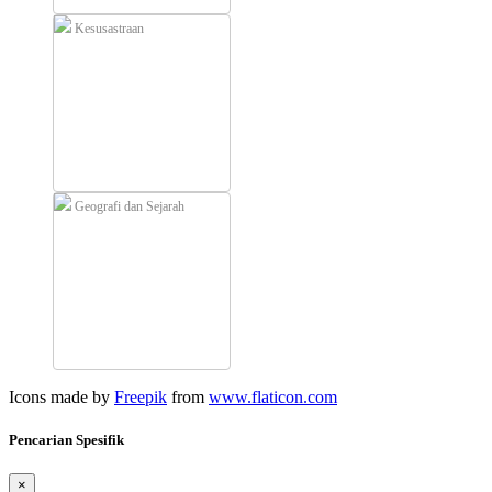
Kesusastraan
Geografi dan Sejarah
Icons made by
Freepik
from
www.flaticon.com
Pencarian Spesifik
×