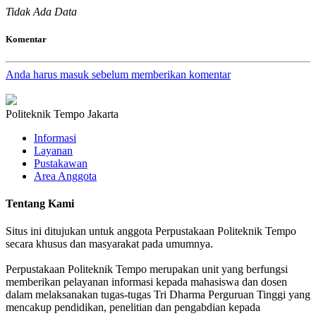
Tidak Ada Data
Komentar
Anda harus masuk sebelum memberikan komentar
Politeknik Tempo Jakarta
Informasi
Layanan
Pustakawan
Area Anggota
Tentang Kami
Situs ini ditujukan untuk anggota Perpustakaan Politeknik Tempo
secara khusus dan masyarakat pada umumnya.
Perpustakaan Politeknik Tempo merupakan unit yang berfungsi
memberikan pelayanan informasi kepada mahasiswa dan dosen
dalam melaksanakan tugas-tugas Tri Dharma Perguruan Tinggi yang
mencakup pendidikan, penelitian dan pengabdian kepada