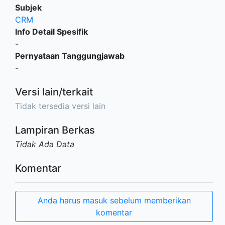
Subjek
CRM
Info Detail Spesifik
-
Pernyataan Tanggungjawab
-
Versi lain/terkait
Tidak tersedia versi lain
Lampiran Berkas
Tidak Ada Data
Komentar
Anda harus masuk sebelum memberikan
komentar