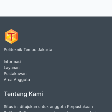
Politeknik Tempo Jakarta
Informasi
Layanan
Pustakawan
Area Anggota
Tentang Kami
Situs ini ditujukan untuk anggota Perpustakaan