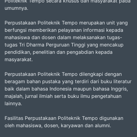
Politeknik Tempo secara khusus dan masyarakat pada
umumnya.
Perpustakaan Politeknik Tempo merupakan unit yang
berfungsi memberikan pelayanan informasi kepada
mahasiswa dan dosen dalam melaksanakan tugas-
tugas Tri Dharma Perguruan Tinggi yang mencakup
pendidikan, penelitian dan pengabdian kepada
masyarakat.
Perpustakaan Politeknik Tempo dilengkapi dengan
beragam bahan pustaka yang terdiri dari buku literatur
baik dalam bahasa Indonesia maupun bahasa Inggris,
majalah, jurnal ilmiah serta buku ilmu pengetahuan
lainnya.
Fasilitas Perpustakaan Politeknik Tempo digunakan
oleh mahasiswa, dosen, karyawan dan alumni.