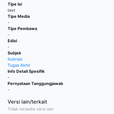
Tipe Isi
text
Tipe Media
-
Tipe Pembawa
-
Edisi
-
Subjek
Ilustrasi
Tugas Akhir
Info Detail Spesifik
-
Pernyataan Tanggungjawab
-
Versi lain/terkait
Tidak tersedia versi lain