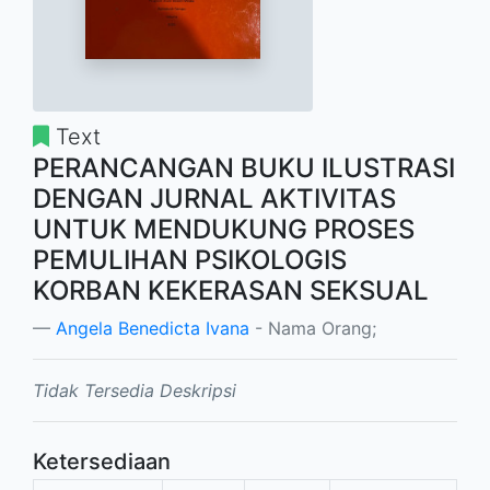
Text
PERANCANGAN BUKU ILUSTRASI
DENGAN JURNAL AKTIVITAS
UNTUK MENDUKUNG PROSES
PEMULIHAN PSIKOLOGIS
KORBAN KEKERASAN SEKSUAL
Angela Benedicta Ivana
- Nama Orang;
Tidak Tersedia Deskripsi
Ketersediaan