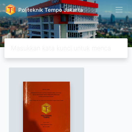
Politeknik Tempo Jakarta