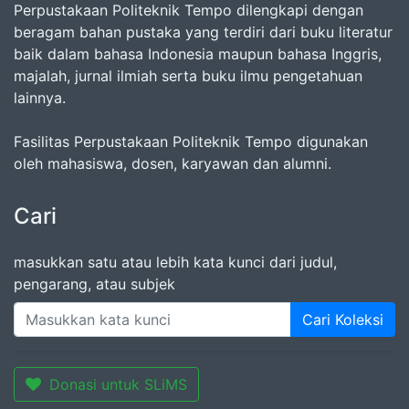
Perpustakaan Politeknik Tempo dilengkapi dengan
beragam bahan pustaka yang terdiri dari buku literatur
baik dalam bahasa Indonesia maupun bahasa Inggris,
majalah, jurnal ilmiah serta buku ilmu pengetahuan
lainnya.
Fasilitas Perpustakaan Politeknik Tempo digunakan
oleh mahasiswa, dosen, karyawan dan alumni.
Cari
masukkan satu atau lebih kata kunci dari judul,
pengarang, atau subjek
Cari Koleksi
Donasi untuk SLiMS