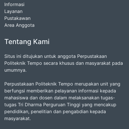
Informasi
Layanan
Pustakawan
Area Anggota
Tentang Kami
Situs ini ditujukan untuk anggota Perpustakaan
Politeknik Tempo secara khusus dan masyarakat pada
umumnya.
Perpustakaan Politeknik Tempo merupakan unit yang
berfungsi memberikan pelayanan informasi kepada
mahasiswa dan dosen dalam melaksanakan tugas-
tugas Tri Dharma Perguruan Tinggi yang mencakup
pendidikan, penelitian dan pengabdian kepada
masyarakat.