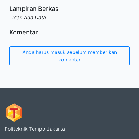
Lampiran Berkas
Tidak Ada Data
Komentar
Anda harus masuk sebelum memberikan
komentar
Politeknik Tempo Jakarta