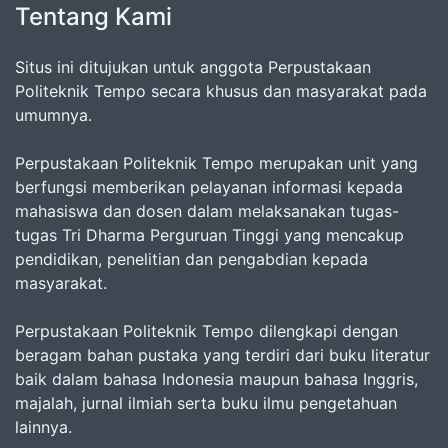
Tentang Kami
Situs ini ditujukan untuk anggota Perpustakaan
Politeknik Tempo secara khusus dan masyarakat pada
umumnya.
Perpustakaan Politeknik Tempo merupakan unit yang
berfungsi memberikan pelayanan informasi kepada
mahasiswa dan dosen dalam melaksanakan tugas-
tugas Tri Dharma Perguruan Tinggi yang mencakup
pendidikan, penelitian dan pengabdian kepada
masyarakat.
Perpustakaan Politeknik Tempo dilengkapi dengan
beragam bahan pustaka yang terdiri dari buku literatur
baik dalam bahasa Indonesia maupun bahasa Inggris,
majalah, jurnal ilmiah serta buku ilmu pengetahuan
lainnya.