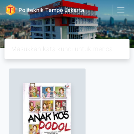
Politeknik Tempo Jakarta