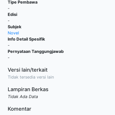
Tipe Pembawa
-
Edisi
-
Subjek
Novel
Info Detail Spesifik
-
Pernyataan Tanggungjawab
-
Versi lain/terkait
Tidak tersedia versi lain
Lampiran Berkas
Tidak Ada Data
Komentar