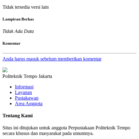
Tidak tersedia versi lain
Lampiran Berkas
Tidak Ada Data
Komentar
Anda harus masuk sebelum memberikan komentar
Politeknik Tempo Jakarta
Informasi
Layanan
Pustakawan
Area Anggota
Tentang Kami
Situs ini ditujukan untuk anggota Perpustakaan Politeknik Tempo
secara khusus dan masyarakat pada umumnya.