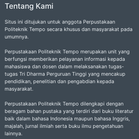
Tentang Kami
Situs ini ditujukan untuk anggota Perpustakaan
Politeknik Tempo secara khusus dan masyarakat pada
umumnya.
Perpustakaan Politeknik Tempo merupakan unit yang
berfungsi memberikan pelayanan informasi kepada
mahasiswa dan dosen dalam melaksanakan tugas-
tugas Tri Dharma Perguruan Tinggi yang mencakup
pendidikan, penelitian dan pengabdian kepada
masyarakat.
Perpustakaan Politeknik Tempo dilengkapi dengan
beragam bahan pustaka yang terdiri dari buku literatur
baik dalam bahasa Indonesia maupun bahasa Inggris,
majalah, jurnal ilmiah serta buku ilmu pengetahuan
lainnya.