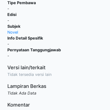
Tipe Pembawa
-
Edisi
-
Subjek
Novel
Info Detail Spesifik
-
Pernyataan Tanggungjawab
-
Versi lain/terkait
Tidak tersedia versi lain
Lampiran Berkas
Tidak Ada Data
Komentar