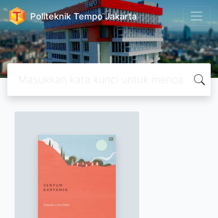
Politeknik Tempo Jakarta