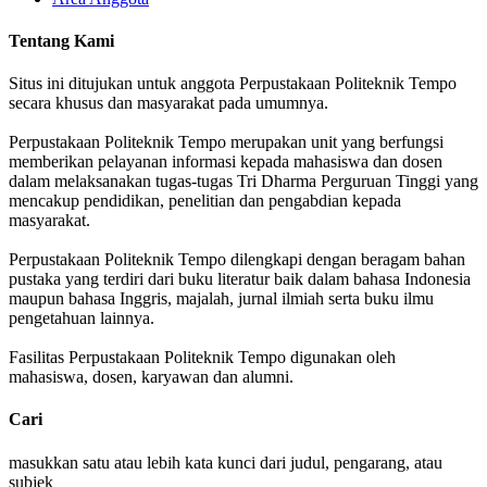
Tentang Kami
Situs ini ditujukan untuk anggota Perpustakaan Politeknik Tempo
secara khusus dan masyarakat pada umumnya.
Perpustakaan Politeknik Tempo merupakan unit yang berfungsi
memberikan pelayanan informasi kepada mahasiswa dan dosen
dalam melaksanakan tugas-tugas Tri Dharma Perguruan Tinggi yang
mencakup pendidikan, penelitian dan pengabdian kepada
masyarakat.
Perpustakaan Politeknik Tempo dilengkapi dengan beragam bahan
pustaka yang terdiri dari buku literatur baik dalam bahasa Indonesia
maupun bahasa Inggris, majalah, jurnal ilmiah serta buku ilmu
pengetahuan lainnya.
Fasilitas Perpustakaan Politeknik Tempo digunakan oleh
mahasiswa, dosen, karyawan dan alumni.
Cari
masukkan satu atau lebih kata kunci dari judul, pengarang, atau
subjek