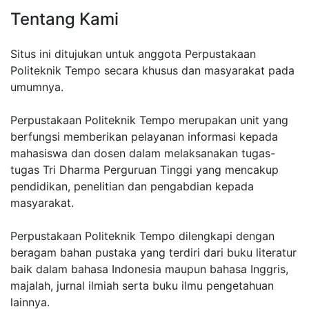
Tentang Kami
Situs ini ditujukan untuk anggota Perpustakaan
Politeknik Tempo secara khusus dan masyarakat pada
umumnya.
Perpustakaan Politeknik Tempo merupakan unit yang
berfungsi memberikan pelayanan informasi kepada
mahasiswa dan dosen dalam melaksanakan tugas-
tugas Tri Dharma Perguruan Tinggi yang mencakup
pendidikan, penelitian dan pengabdian kepada
masyarakat.
Perpustakaan Politeknik Tempo dilengkapi dengan
beragam bahan pustaka yang terdiri dari buku literatur
baik dalam bahasa Indonesia maupun bahasa Inggris,
majalah, jurnal ilmiah serta buku ilmu pengetahuan
lainnya.