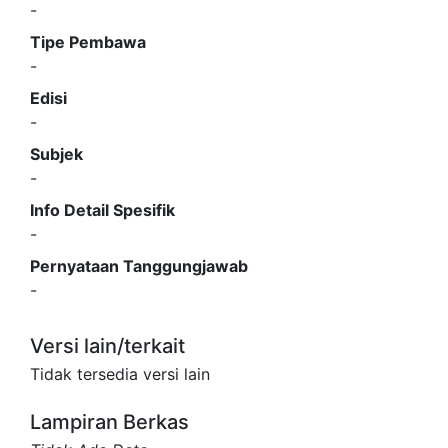
-
Tipe Pembawa
-
Edisi
-
Subjek
-
Info Detail Spesifik
-
Pernyataan Tanggungjawab
-
Versi lain/terkait
Tidak tersedia versi lain
Lampiran Berkas