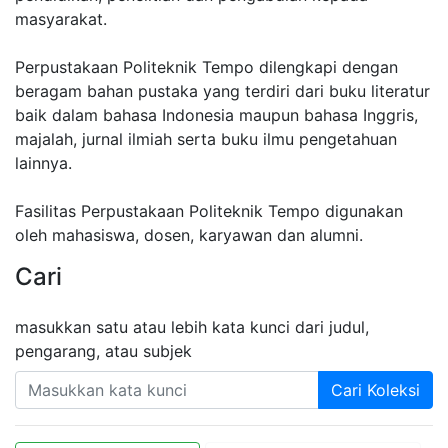
masyarakat.
Perpustakaan Politeknik Tempo dilengkapi dengan
beragam bahan pustaka yang terdiri dari buku literatur
baik dalam bahasa Indonesia maupun bahasa Inggris,
majalah, jurnal ilmiah serta buku ilmu pengetahuan
lainnya.
Fasilitas Perpustakaan Politeknik Tempo digunakan
oleh mahasiswa, dosen, karyawan dan alumni.
Cari
masukkan satu atau lebih kata kunci dari judul,
pengarang, atau subjek
Cari Koleksi