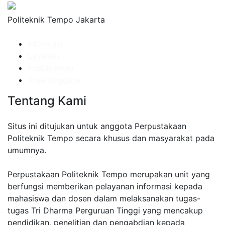
Politeknik Tempo Jakarta
Informasi
Layanan
Pustakawan
Area Anggota
Tentang Kami
Situs ini ditujukan untuk anggota Perpustakaan
Politeknik Tempo secara khusus dan masyarakat pada
umumnya.
Perpustakaan Politeknik Tempo merupakan unit yang
berfungsi memberikan pelayanan informasi kepada
mahasiswa dan dosen dalam melaksanakan tugas-
tugas Tri Dharma Perguruan Tinggi yang mencakup
pendidikan, penelitian dan pengabdian kepada