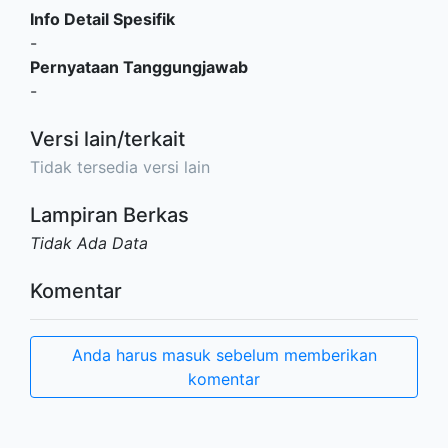
Info Detail Spesifik
-
Pernyataan Tanggungjawab
-
Versi lain/terkait
Tidak tersedia versi lain
Lampiran Berkas
Tidak Ada Data
Komentar
Anda harus masuk sebelum memberikan
komentar