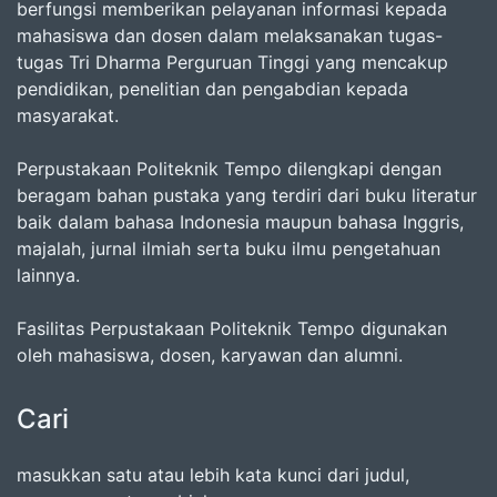
berfungsi memberikan pelayanan informasi kepada
mahasiswa dan dosen dalam melaksanakan tugas-
tugas Tri Dharma Perguruan Tinggi yang mencakup
pendidikan, penelitian dan pengabdian kepada
masyarakat.
Perpustakaan Politeknik Tempo dilengkapi dengan
beragam bahan pustaka yang terdiri dari buku literatur
baik dalam bahasa Indonesia maupun bahasa Inggris,
majalah, jurnal ilmiah serta buku ilmu pengetahuan
lainnya.
Fasilitas Perpustakaan Politeknik Tempo digunakan
oleh mahasiswa, dosen, karyawan dan alumni.
Cari
masukkan satu atau lebih kata kunci dari judul,