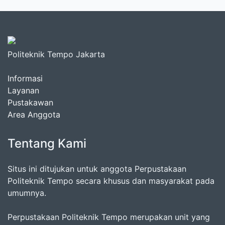
Politeknik Tempo Jakarta
Informasi
Layanan
Pustakawan
Area Anggota
Tentang Kami
Situs ini ditujukan untuk anggota Perpustakaan
Politeknik Tempo secara khusus dan masyarakat pada
umumnya.
Perpustakaan Politeknik Tempo merupakan unit yang