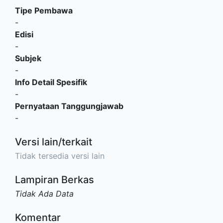
Tipe Pembawa
-
Edisi
-
Subjek
-
Info Detail Spesifik
-
Pernyataan Tanggungjawab
-
Versi lain/terkait
Tidak tersedia versi lain
Lampiran Berkas
Tidak Ada Data
Komentar