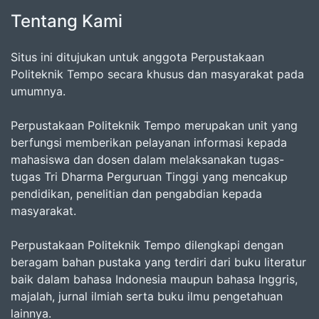
Tentang Kami
Situs ini ditujukan untuk anggota Perpustakaan
Politeknik Tempo secara khusus dan masyarakat pada
umumnya.
Perpustakaan Politeknik Tempo merupakan unit yang
berfungsi memberikan pelayanan informasi kepada
mahasiswa dan dosen dalam melaksanakan tugas-
tugas Tri Dharma Perguruan Tinggi yang mencakup
pendidikan, penelitian dan pengabdian kepada
masyarakat.
Perpustakaan Politeknik Tempo dilengkapi dengan
beragam bahan pustaka yang terdiri dari buku literatur
baik dalam bahasa Indonesia maupun bahasa Inggris,
majalah, jurnal ilmiah serta buku ilmu pengetahuan
lainnya.