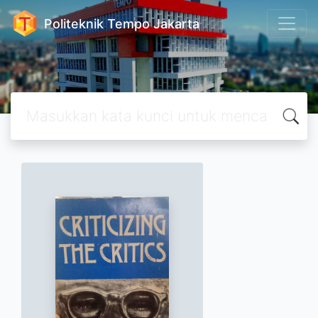
Politeknik Tempo Jakarta