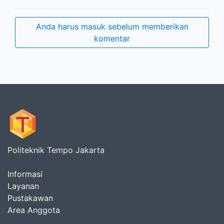
Anda harus masuk sebelum memberikan
komentar
Politeknik Tempo Jakarta
Informasi
Layanan
Pustakawan
Area Anggota