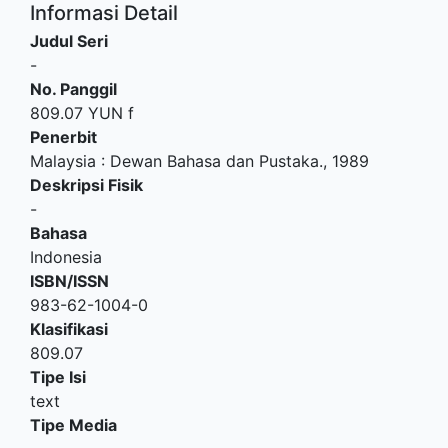
Informasi Detail
Judul Seri
-
No. Panggil
809.07 YUN f
Penerbit
Malaysia
:
Dewan Bahasa dan Pustaka
.,
1989
Deskripsi Fisik
-
Bahasa
Indonesia
ISBN/ISSN
983-62-1004-0
Klasifikasi
809.07
Tipe Isi
text
Tipe Media