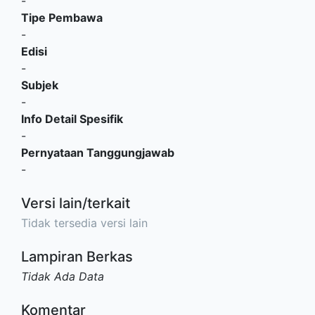
-
Tipe Pembawa
-
Edisi
-
Subjek
-
Info Detail Spesifik
-
Pernyataan Tanggungjawab
-
Versi lain/terkait
Tidak tersedia versi lain
Lampiran Berkas
Tidak Ada Data
Komentar