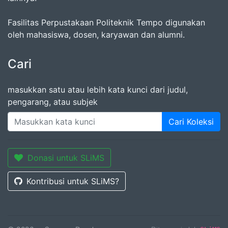
Fasilitas Perpustakaan Politeknik Tempo digunakan
oleh mahasiswa, dosen, karyawan dan alumni.
Cari
masukkan satu atau lebih kata kunci dari judul,
pengarang, atau subjek
Cari Koleksi
Donasi untuk SLiMS
Kontribusi untuk SLiMS?