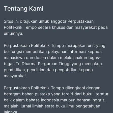
Tentang Kami
Situs ini ditujukan untuk anggota Perpustakaan
Politeknik Tempo secara khusus dan masyarakat pada
umumnya.
Perpustakaan Politeknik Tempo merupakan unit yang
berfungsi memberikan pelayanan informasi kepada
mahasiswa dan dosen dalam melaksanakan tugas-
tugas Tri Dharma Perguruan Tinggi yang mencakup
pendidikan, penelitian dan pengabdian kepada
masyarakat.
Perpustakaan Politeknik Tempo dilengkapi dengan
beragam bahan pustaka yang terdiri dari buku literatur
baik dalam bahasa Indonesia maupun bahasa Inggris,
majalah, jurnal ilmiah serta buku ilmu pengetahuan
lainnya.