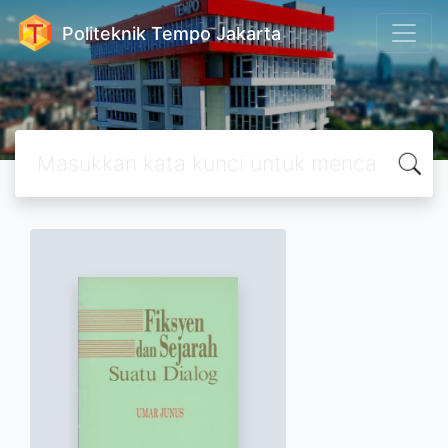
Politeknik Tempo Jakarta