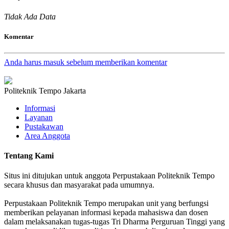
Tidak Ada Data
Komentar
Anda harus masuk sebelum memberikan komentar
Politeknik Tempo Jakarta
Informasi
Layanan
Pustakawan
Area Anggota
Tentang Kami
Situs ini ditujukan untuk anggota Perpustakaan Politeknik Tempo
secara khusus dan masyarakat pada umumnya.
Perpustakaan Politeknik Tempo merupakan unit yang berfungsi
memberikan pelayanan informasi kepada mahasiswa dan dosen
dalam melaksanakan tugas-tugas Tri Dharma Perguruan Tinggi yang