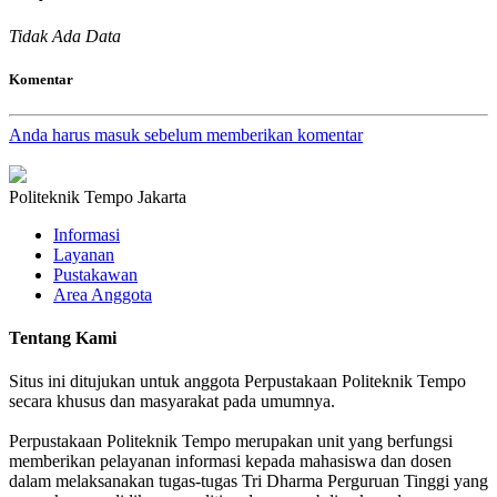
Tidak Ada Data
Komentar
Anda harus masuk sebelum memberikan komentar
Politeknik Tempo Jakarta
Informasi
Layanan
Pustakawan
Area Anggota
Tentang Kami
Situs ini ditujukan untuk anggota Perpustakaan Politeknik Tempo
secara khusus dan masyarakat pada umumnya.
Perpustakaan Politeknik Tempo merupakan unit yang berfungsi
memberikan pelayanan informasi kepada mahasiswa dan dosen
dalam melaksanakan tugas-tugas Tri Dharma Perguruan Tinggi yang