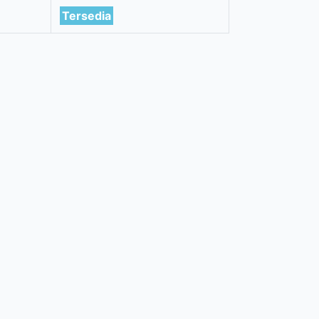
Tersedia