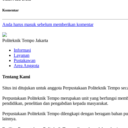
Komentar
Anda harus masuk sebelum memberikan komentar
Politeknik Tempo Jakarta
Informasi
Layanan
Pustakawan
Area Anggota
Tentang Kami
Situs ini ditujukan untuk anggota Perpustakaan Politeknik Tempo s
Perpustakaan Politeknik Tempo merupakan unit yang berfungsi mem
pendidikan, penelitian dan pengabdian kepada masyarakat.
Perpustakaan Politeknik Tempo dilengkapi dengan beragam bahan pusta
lainnya.