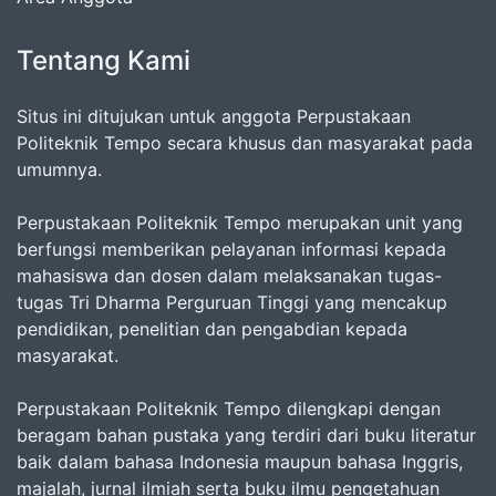
Tentang Kami
Situs ini ditujukan untuk anggota Perpustakaan
Politeknik Tempo secara khusus dan masyarakat pada
umumnya.
Perpustakaan Politeknik Tempo merupakan unit yang
berfungsi memberikan pelayanan informasi kepada
mahasiswa dan dosen dalam melaksanakan tugas-
tugas Tri Dharma Perguruan Tinggi yang mencakup
pendidikan, penelitian dan pengabdian kepada
masyarakat.
Perpustakaan Politeknik Tempo dilengkapi dengan
beragam bahan pustaka yang terdiri dari buku literatur
baik dalam bahasa Indonesia maupun bahasa Inggris,
majalah, jurnal ilmiah serta buku ilmu pengetahuan