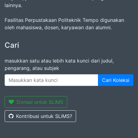
lainnya.
Fasilitas Perpustakaan Politeknik Tempo digunakan
oleh mahasiswa, dosen, karyawan dan alumni.
Cari
masukkan satu atau lebih kata kunci dari judul,
pengarang, atau subjek
Cari Koleksi
Donasi untuk SLiMS
Kontribusi untuk SLiMS?