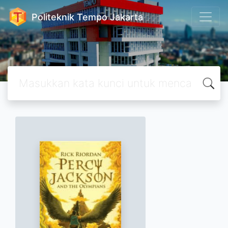
Politeknik Tempo Jakarta