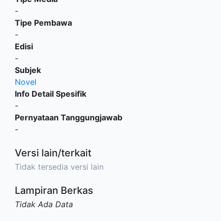
-
Tipe Pembawa
-
Edisi
-
Subjek
Novel
Info Detail Spesifik
-
Pernyataan Tanggungjawab
-
Versi lain/terkait
Tidak tersedia versi lain
Lampiran Berkas
Tidak Ada Data