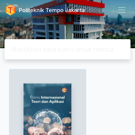
Politeknik Tempo Jakarta