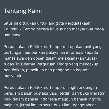
Tentang Kami
Situs ini ditujukan untuk anggota Perpustakaan
Politeknik Tempo secara khusus dan masyarakat pada
umumnya.
Perpustakaan Politeknik Tempo merupakan unit yang
berfungsi memberikan pelayanan informasi kepada
mahasiswa dan dosen dalam melaksanakan tugas-
tugas Tri Dharma Perguruan Tinggi yang mencakup
pendidikan, penelitian dan pengabdian kepada
masyarakat.
Perpustakaan Politeknik Tempo dilengkapi dengan
beragam bahan pustaka yang terdiri dari buku literatur
baik dalam bahasa Indonesia maupun bahasa Inggris,
majalah, jurnal ilmiah serta buku ilmu pengetahuan