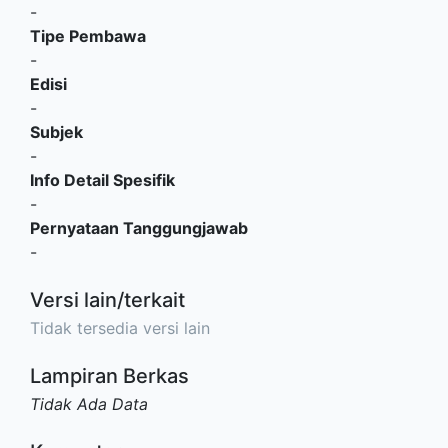
-
Tipe Pembawa
-
Edisi
-
Subjek
-
Info Detail Spesifik
-
Pernyataan Tanggungjawab
-
Versi lain/terkait
Tidak tersedia versi lain
Lampiran Berkas
Tidak Ada Data