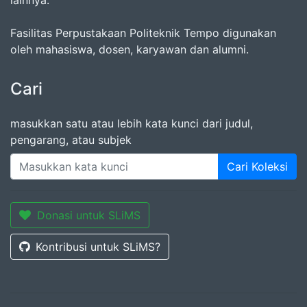
Fasilitas Perpustakaan Politeknik Tempo digunakan
oleh mahasiswa, dosen, karyawan dan alumni.
Cari
masukkan satu atau lebih kata kunci dari judul,
pengarang, atau subjek
Cari Koleksi
Donasi untuk SLiMS
Kontribusi untuk SLiMS?