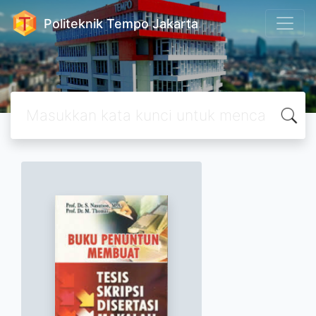
Politeknik Tempo Jakarta