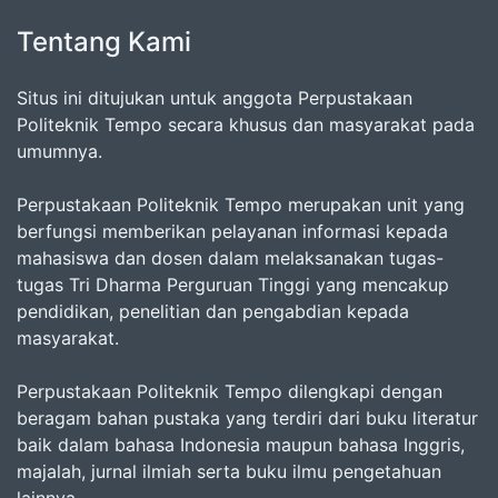
Tentang Kami
Situs ini ditujukan untuk anggota Perpustakaan
Politeknik Tempo secara khusus dan masyarakat pada
umumnya.
Perpustakaan Politeknik Tempo merupakan unit yang
berfungsi memberikan pelayanan informasi kepada
mahasiswa dan dosen dalam melaksanakan tugas-
tugas Tri Dharma Perguruan Tinggi yang mencakup
pendidikan, penelitian dan pengabdian kepada
masyarakat.
Perpustakaan Politeknik Tempo dilengkapi dengan
beragam bahan pustaka yang terdiri dari buku literatur
baik dalam bahasa Indonesia maupun bahasa Inggris,
majalah, jurnal ilmiah serta buku ilmu pengetahuan
lainnya.