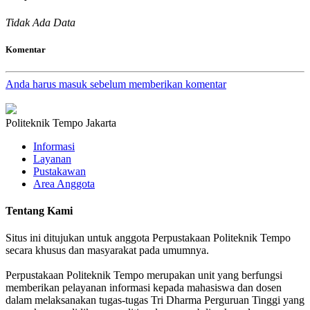
Tidak Ada Data
Komentar
Anda harus masuk sebelum memberikan komentar
Politeknik Tempo Jakarta
Informasi
Layanan
Pustakawan
Area Anggota
Tentang Kami
Situs ini ditujukan untuk anggota Perpustakaan Politeknik Tempo
secara khusus dan masyarakat pada umumnya.
Perpustakaan Politeknik Tempo merupakan unit yang berfungsi
memberikan pelayanan informasi kepada mahasiswa dan dosen
dalam melaksanakan tugas-tugas Tri Dharma Perguruan Tinggi yang