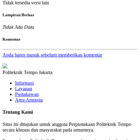
Tidak tersedia versi lain
Lampiran Berkas
Tidak Ada Data
Komentar
Anda harus masuk sebelum memberikan komentar
Politeknik Tempo Jakarta
Informasi
Layanan
Pustakawan
Area Anggota
Tentang Kami
Situs ini ditujukan untuk anggota Perpustakaan Politeknik Tempo
secara khusus dan masyarakat pada umumnya.