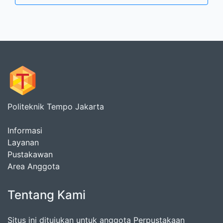
Politeknik Tempo Jakarta
Informasi
Layanan
Pustakawan
Area Anggota
Tentang Kami
Situs ini ditujukan untuk anggota Perpustakaan