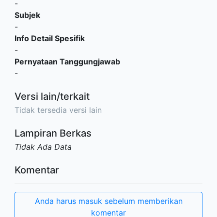
-
Subjek
-
Info Detail Spesifik
-
Pernyataan Tanggungjawab
-
Versi lain/terkait
Tidak tersedia versi lain
Lampiran Berkas
Tidak Ada Data
Komentar
Anda harus masuk sebelum memberikan
komentar