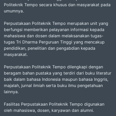
Politeknik Tempo secara khusus dan masyarakat pada
umumnya.
Perpustakaan Politeknik Tempo merupakan unit yang
berfungsi memberikan pelayanan informasi kepada
mahasiswa dan dosen dalam melaksanakan tugas-
tugas Tri Dharma Perguruan Tinggi yang mencakup
pendidikan, penelitian dan pengabdian kepada
masyarakat.
Perpustakaan Politeknik Tempo dilengkapi dengan
beragam bahan pustaka yang terdiri dari buku literatur
baik dalam bahasa Indonesia maupun bahasa Inggris,
majalah, jurnal ilmiah serta buku ilmu pengetahuan
lainnya.
Fasilitas Perpustakaan Politeknik Tempo digunakan
oleh mahasiswa, dosen, karyawan dan alumni.