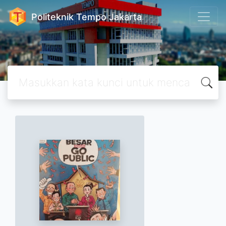
Politeknik Tempo Jakarta