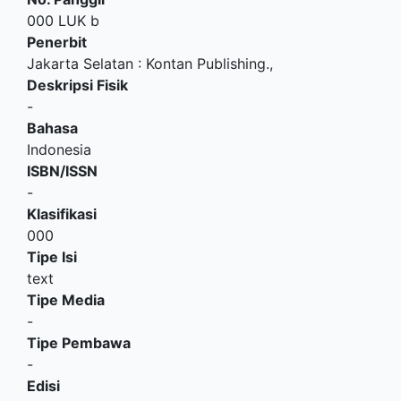
000 LUK b
Penerbit
Jakarta Selatan
:
Kontan Publishing
.,
Deskripsi Fisik
-
Bahasa
Indonesia
ISBN/ISSN
-
Klasifikasi
000
Tipe Isi
text
Tipe Media
-
Tipe Pembawa
-
Edisi