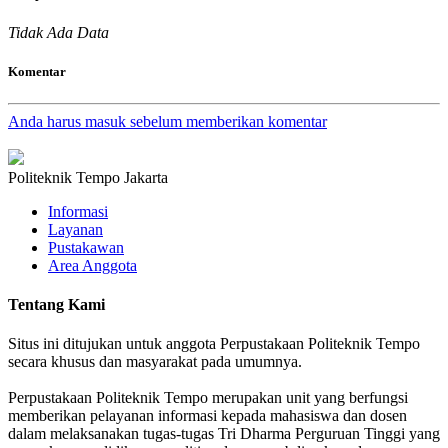
Tidak Ada Data
Komentar
Anda harus masuk sebelum memberikan komentar
Politeknik Tempo Jakarta
Informasi
Layanan
Pustakawan
Area Anggota
Tentang Kami
Situs ini ditujukan untuk anggota Perpustakaan Politeknik Tempo
secara khusus dan masyarakat pada umumnya.
Perpustakaan Politeknik Tempo merupakan unit yang berfungsi
memberikan pelayanan informasi kepada mahasiswa dan dosen
dalam melaksanakan tugas-tugas Tri Dharma Perguruan Tinggi yang