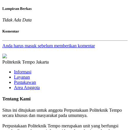
Lampiran Berkas
Tidak Ada Data
Komentar
Anda harus masuk sebelum memberikan komentar
Politeknik Tempo Jakarta
Informasi
Layanan
Pustakawan
Area Anggota
Tentang Kami
Situs ini ditujukan untuk anggota Perpustakaan Politeknik Tempo
secara khusus dan masyarakat pada umumnya.
Perpustakaan Politeknik Tempo merupakan unit yang berfungsi