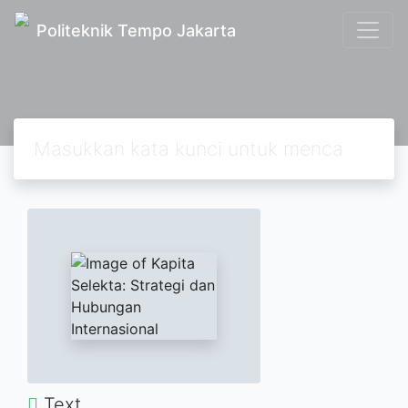
Politeknik Tempo Jakarta
Text