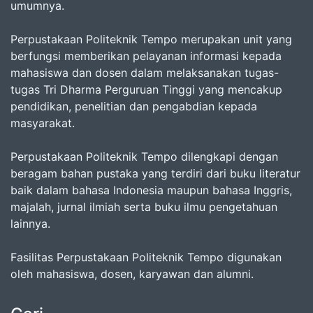
umumnya.
Perpustakaan Politeknik Tempo merupakan unit yang
berfungsi memberikan pelayanan informasi kepada
mahasiswa dan dosen dalam melaksanakan tugas-
tugas Tri Dharma Perguruan Tinggi yang mencakup
pendidikan, penelitian dan pengabdian kepada
masyarakat.
Perpustakaan Politeknik Tempo dilengkapi dengan
beragam bahan pustaka yang terdiri dari buku literatur
baik dalam bahasa Indonesia maupun bahasa Inggris,
majalah, jurnal ilmiah serta buku ilmu pengetahuan
lainnya.
Fasilitas Perpustakaan Politeknik Tempo digunakan
oleh mahasiswa, dosen, karyawan dan alumni.