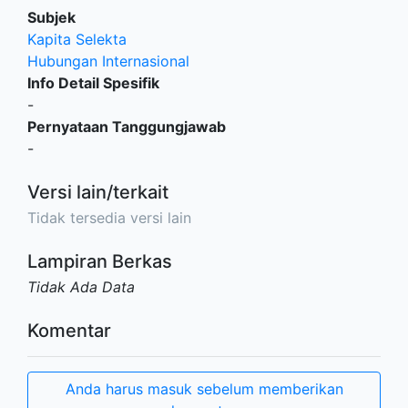
Subjek
Kapita Selekta
Hubungan Internasional
Info Detail Spesifik
-
Pernyataan Tanggungjawab
-
Versi lain/terkait
Tidak tersedia versi lain
Lampiran Berkas
Tidak Ada Data
Komentar
Anda harus masuk sebelum memberikan