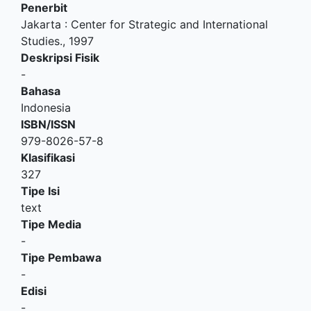
Penerbit
Jakarta
:
Center for Strategic and International
Studies
.,
1997
Deskripsi Fisik
-
Bahasa
Indonesia
ISBN/ISSN
979-8026-57-8
Klasifikasi
327
Tipe Isi
text
Tipe Media
-
Tipe Pembawa
-
Edisi
-