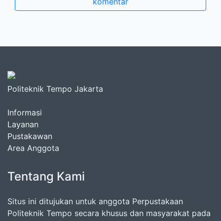
komentar
Politeknik Tempo Jakarta
Informasi
Layanan
Pustakawan
Area Anggota
Tentang Kami
Situs ini ditujukan untuk anggota Perpustakaan
Politeknik Tempo secara khusus dan masyarakat pada