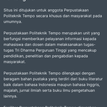
Situs ini ditujukan untuk anggota Perpustakaan
Politeknik Tempo secara khusus dan masyarakat pada
umumnya.
Perpustakaan Politeknik Tempo merupakan unit yang
berfungsi memberikan pelayanan informasi kepada
mahasiswa dan dosen dalam melaksanakan tugas-
tugas Tri Dharma Perguruan Tinggi yang mencakup
pendidikan, penelitian dan pengabdian kepada
masyarakat.
Perpustakaan Politeknik Tempo dilengkapi dengan
beragam bahan pustaka yang terdiri dari buku literatur
baik dalam bahasa Indonesia maupun bahasa Inggris,
majalah, jurnal ilmiah serta buku ilmu pengetahuan
lainnya.