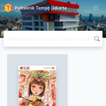
Politeknik Tempo Jakarta