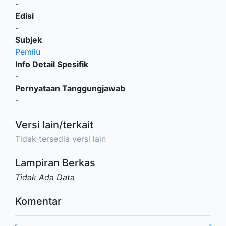
-
Edisi
-
Subjek
Pemilu
Info Detail Spesifik
-
Pernyataan Tanggungjawab
-
Versi lain/terkait
Tidak tersedia versi lain
Lampiran Berkas
Tidak Ada Data
Komentar