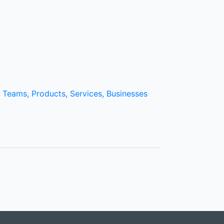
 Teams, Products, Services, Businesses