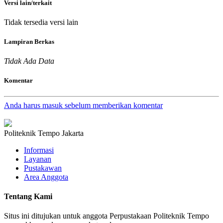
Versi lain/terkait
Tidak tersedia versi lain
Lampiran Berkas
Tidak Ada Data
Komentar
Anda harus masuk sebelum memberikan komentar
Politeknik Tempo Jakarta
Informasi
Layanan
Pustakawan
Area Anggota
Tentang Kami
Situs ini ditujukan untuk anggota Perpustakaan Politeknik Tempo