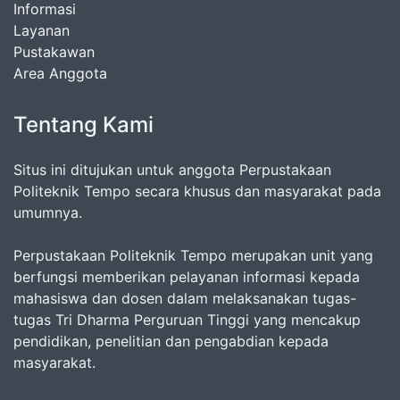
Informasi
Layanan
Pustakawan
Area Anggota
Tentang Kami
Situs ini ditujukan untuk anggota Perpustakaan
Politeknik Tempo secara khusus dan masyarakat pada
umumnya.
Perpustakaan Politeknik Tempo merupakan unit yang
berfungsi memberikan pelayanan informasi kepada
mahasiswa dan dosen dalam melaksanakan tugas-
tugas Tri Dharma Perguruan Tinggi yang mencakup
pendidikan, penelitian dan pengabdian kepada
masyarakat.