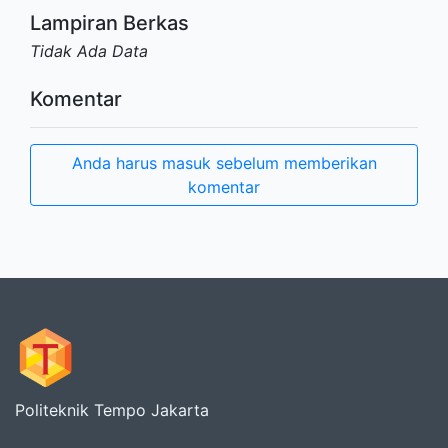
Lampiran Berkas
Tidak Ada Data
Komentar
Anda harus masuk sebelum memberikan
komentar
Politeknik Tempo Jakarta