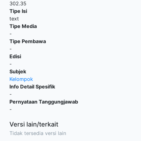
302.35
Tipe Isi
text
Tipe Media
-
Tipe Pembawa
-
Edisi
-
Subjek
Kelompok
Info Detail Spesifik
-
Pernyataan Tanggungjawab
-
Versi lain/terkait
Tidak tersedia versi lain