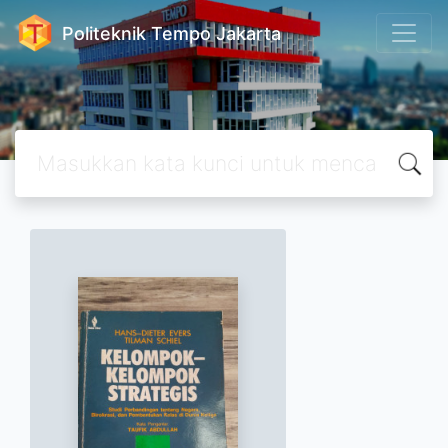
Politeknik Tempo Jakarta