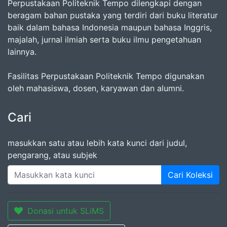
Perpustakaan Politeknik Tempo dilengkapi dengan
beragam bahan pustaka yang terdiri dari buku literatur
baik dalam bahasa Indonesia maupun bahasa Inggris,
majalah, jurnal ilmiah serta buku ilmu pengetahuan
lainnya.
Fasilitas Perpustakaan Politeknik Tempo digunakan
oleh mahasiswa, dosen, karyawan dan alumni.
Cari
masukkan satu atau lebih kata kunci dari judul,
pengarang, atau subjek
Cari Koleksi
Donasi untuk SLiMS