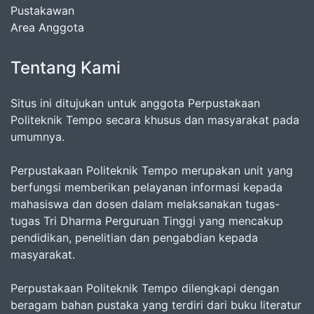
Pustakawan
Area Anggota
Tentang Kami
Situs ini ditujukan untuk anggota Perpustakaan
Politeknik Tempo secara khusus dan masyarakat pada
umumnya.
Perpustakaan Politeknik Tempo merupakan unit yang
berfungsi memberikan pelayanan informasi kepada
mahasiswa dan dosen dalam melaksanakan tugas-
tugas Tri Dharma Perguruan Tinggi yang mencakup
pendidikan, penelitian dan pengabdian kepada
masyarakat.
Perpustakaan Politeknik Tempo dilengkapi dengan
beragam bahan pustaka yang terdiri dari buku literatur