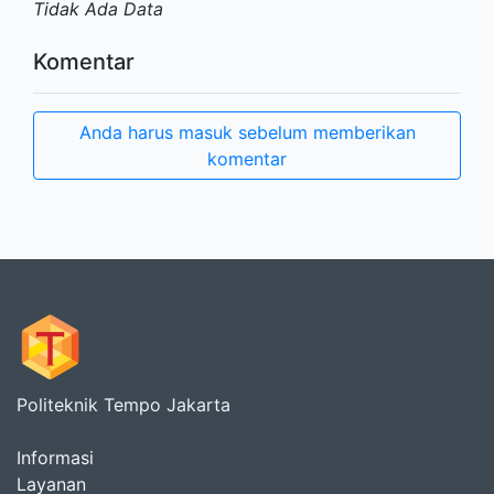
Tidak Ada Data
Komentar
Anda harus masuk sebelum memberikan
komentar
Politeknik Tempo Jakarta
Informasi
Layanan