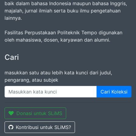
baik dalam bahasa Indonesia maupun bahasa Inggris,
majalah, jurnal ilmiah serta buku ilmu pengetahuan
lainnya.
Fasilitas Perpustakaan Politeknik Tempo digunakan
oleh mahasiswa, dosen, karyawan dan alumni.
Cari
masukkan satu atau lebih kata kunci dari judul,
pengarang, atau subjek
Cari Koleksi
Donasi untuk SLiMS
Kontribusi untuk SLiMS?