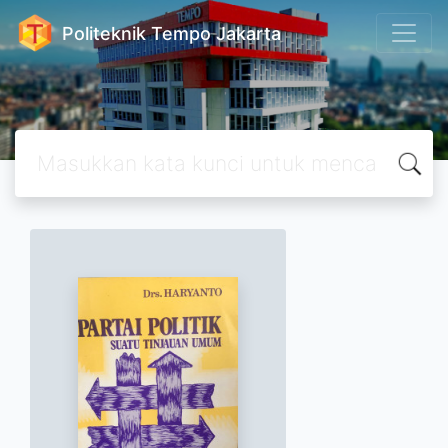
Politeknik Tempo Jakarta