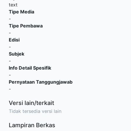
text
Tipe Media
-
Tipe Pembawa
-
Edisi
-
Subjek
-
Info Detail Spesifik
-
Pernyataan Tanggungjawab
-
Versi lain/terkait
Tidak tersedia versi lain
Lampiran Berkas