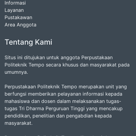
Informasi
Layanan
Pustakawan
Area Anggota
Tentang Kami
Situs ini ditujukan untuk anggota Perpustakaan
Politeknik Tempo secara khusus dan masyarakat pada
umumnya.
Perpustakaan Politeknik Tempo merupakan unit yang
berfungsi memberikan pelayanan informasi kepada
mahasiswa dan dosen dalam melaksanakan tugas-
tugas Tri Dharma Perguruan Tinggi yang mencakup
pendidikan, penelitian dan pengabdian kepada
masyarakat.