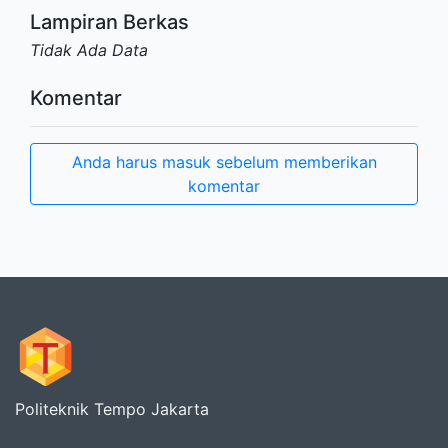
Lampiran Berkas
Tidak Ada Data
Komentar
Anda harus masuk sebelum memberikan
komentar
Politeknik Tempo Jakarta