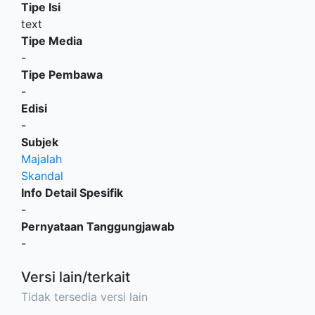
Tipe Isi
text
Tipe Media
-
Tipe Pembawa
-
Edisi
-
Subjek
Majalah
Skandal
Info Detail Spesifik
-
Pernyataan Tanggungjawab
-
Versi lain/terkait
Tidak tersedia versi lain