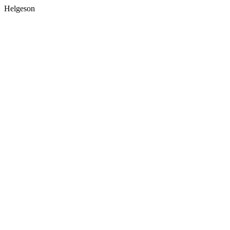
Helgeson