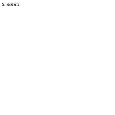
Shakafaris